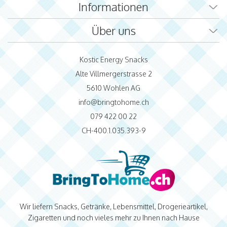
Informationen
Über uns
Kostic Energy Snacks
Alte Villmergerstrasse 2
5610 Wohlen AG
info@bringtohome.ch
079 422 00 22
CH-400.1.035.393-9
Wir liefern Snacks, Getränke, Lebensmittel, Drogerieartikel,
Zigaretten und noch vieles mehr zu Ihnen nach Hause