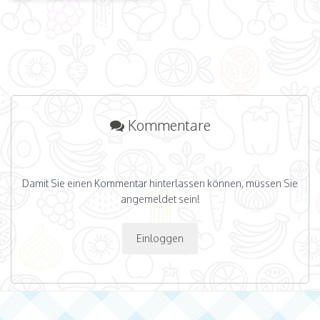
Kommentare
Damit Sie einen Kommentar hinterlassen können, müssen Sie
angemeldet sein!
Einloggen