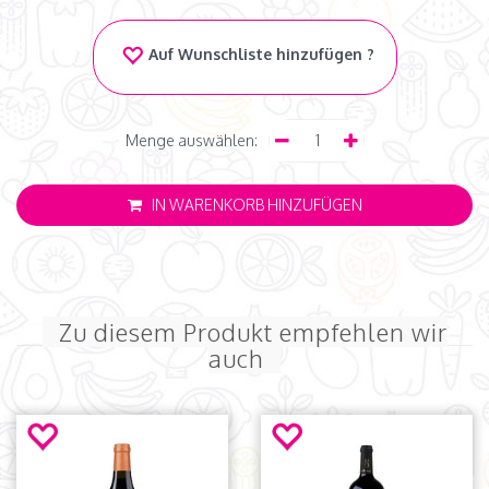
Auf Wunschliste hinzufügen ?
Menge auswählen:
IN WARENKORB HINZUFÜGEN
Zu diesem Produkt empfehlen wir
auch