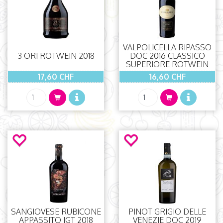
VALPOLICELLA RIPASSO
3 ORI ROTWEIN 2018
DOC 2016 CLASSICO
SUPERIORE ROTWEIN
17,60 CHF
16,60 CHF
SANGIOVESE RUBICONE
PINOT GRIGIO DELLE
APPASSITO IGT 2018
VENEZIE DOC 2019