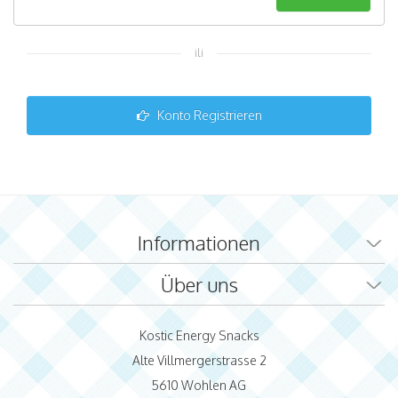
ili
Konto Registrieren
Informationen
Über uns
Kostic Energy Snacks
Alte Villmergerstrasse 2
5610 Wohlen AG