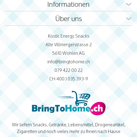
Informationen
Über uns
Kostic Energy Snacks
Alte Villmergerstrasse 2
5610 Wohlen AG
info@bringtohome.ch
079 422 00 22
CH-400.1.035.393-9
Wir liefern Snacks, Getränke, Lebensmittel, Drogerieartikel,
Zigaretten und noch vieles mehr zu Ihnen nach Hause