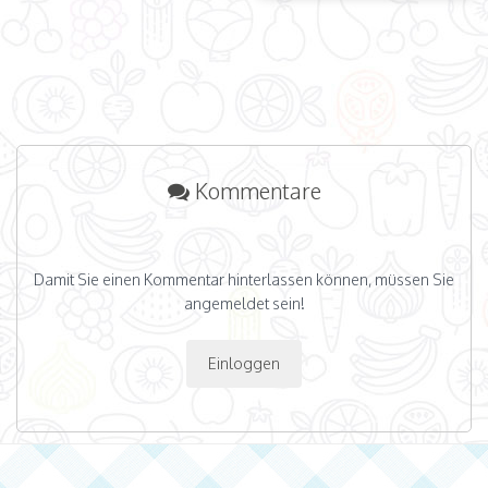
Kommentare
Damit Sie einen Kommentar hinterlassen können, müssen Sie
angemeldet sein!
Einloggen