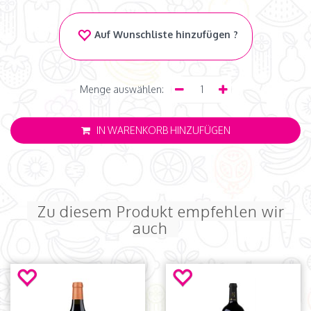
Auf Wunschliste hinzufügen ?
Menge auswählen:
IN WARENKORB HINZUFÜGEN
Zu diesem Produkt empfehlen wir
auch