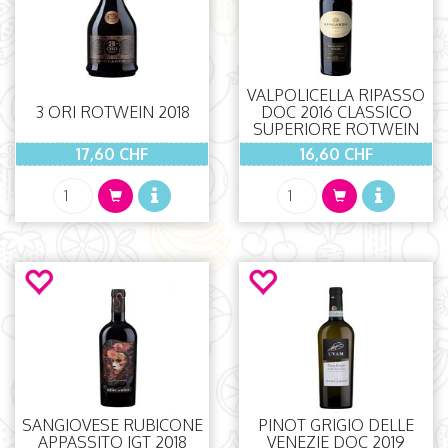
VALPOLICELLA RIPASSO
3 ORI ROTWEIN 2018
DOC 2016 CLASSICO
SUPERIORE ROTWEIN
17,60 CHF
16,60 CHF
SANGIOVESE RUBICONE
PINOT GRIGIO DELLE
APPASSITO IGT 2018
VENEZIE DOC 2019