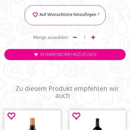
Auf Wunschliste hinzufügen ?
Menge auswählen:
IN WARENKORB HINZUFÜGEN
Zu diesem Produkt empfehlen wir
auch