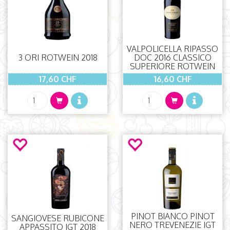
VALPOLICELLA RIPASSO
3 ORI ROTWEIN 2018
DOC 2016 CLASSICO
SUPERIORE ROTWEIN
17,60 CHF
16,60 CHF
PINOT BIANCO PINOT
SANGIOVESE RUBICONE
NERO TREVENEZIE IGT
APPASSITO IGT 2018