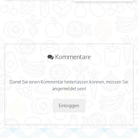
Kommentare
Damit Sie einen Kommentar hinterlassen können, müssen Sie
angemeldet sein!
Einloggen