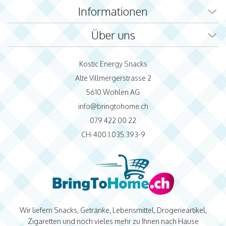
Informationen
Über uns
Kostic Energy Snacks
Alte Villmergerstrasse 2
5610 Wohlen AG
info@bringtohome.ch
079 422 00 22
CH-400.1.035.393-9
Wir liefern Snacks, Getränke, Lebensmittel, Drogerieartikel,
Zigaretten und noch vieles mehr zu Ihnen nach Hause