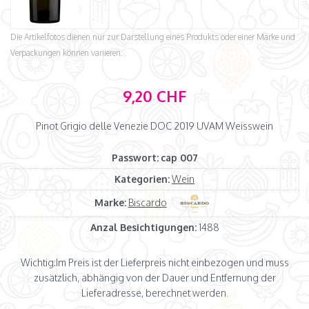
Die Artikelfotos dienen nur zur Darstellung eines Produkts oder einer Marke und
Verpackungen können variieren.
9,20 CHF
Pinot Grigio delle Venezie DOC 2019 UVAM Weisswein
Passwort:
cap 007
Kategorien:
Wein
Marke:
Biscardo
Anzal Besichtigungen:
1488
Wichtig:
Im Preis ist der Lieferpreis nicht einbezogen und muss
zusätzlich, abhängig von der Dauer und Entfernung der
Lieferadresse, berechnet werden.