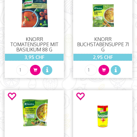
KNORR
KNORR
TOMATENSUPPE MIT
BUCHSTABENSUPPE 71
BASILIKUM 88 G
G
3,95 CHF
2,95 CHF