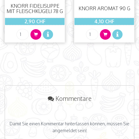
KNORR FIDELISUPPE
KNORR AROMAT 90 G
MIT FLEISCHKÜGELI 78 G
2,90 CHF
4,10 CHF
Kommentare
Damit Sie einen Kommentar hinterlassen können, müssen Sie
angemeldet sein!