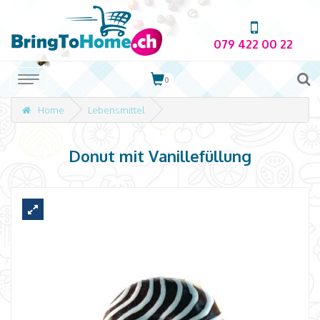
079 422 00 22
0
Home
Lebensmittel
Donut mit Vanillefüllung