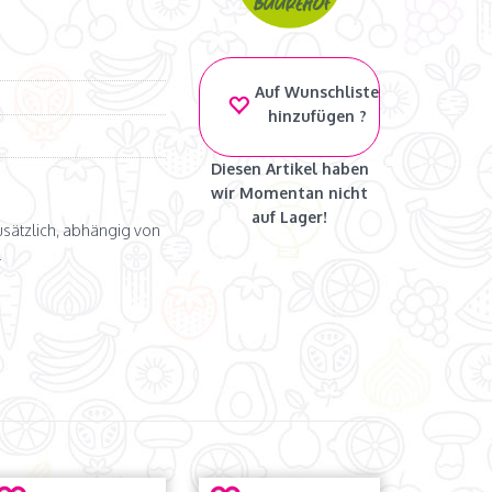
Auf Wunschliste
hinzufügen ?
Diesen Artikel haben
wir Momentan nicht
auf Lager!
zusätzlich, abhängig von
.