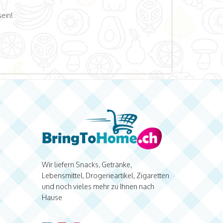
ein!
Wir liefern Snacks, Getränke,
Lebensmittel, Drogerieartikel, Zigaretten
und noch vieles mehr zu Ihnen nach
Hause