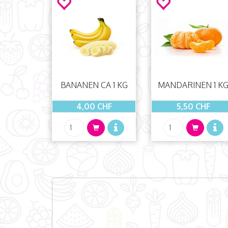
BANANEN CA 1 KG
MANDARINEN 1 K
4,00 CHF
5,50 CHF