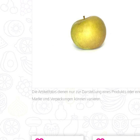
Die Artikelfotos dienen nur zur Darstellung eines Produkts oder ein
Marke und Verpackungen können variieren.