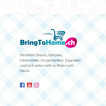
Wir liefern Snacks, Getränke,
Lebensmittel, Drogerieartikel, Zigaretten
und noch vieles mehr zu Ihnen nach
Hause